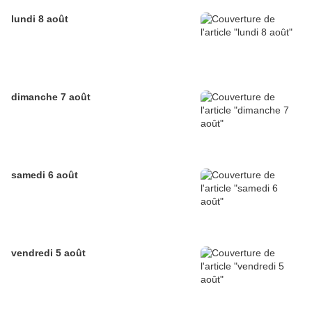
lundi 8 août
dimanche 7 août
samedi 6 août
vendredi 5 août