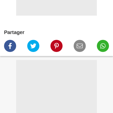
Partager