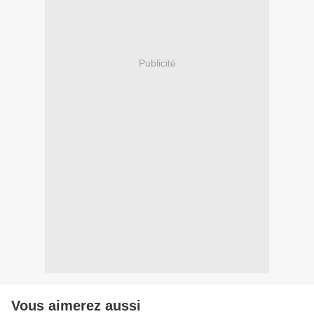
Publicité
Vous aimerez aussi