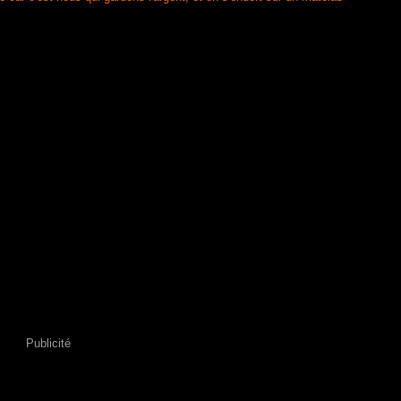
Publicité