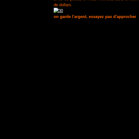
de dollars.
on garde l'argent, essayez pas d'approcher