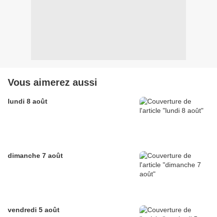
Vous aimerez aussi
lundi 8 août
dimanche 7 août
vendredi 5 août