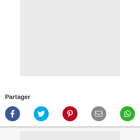
Partager