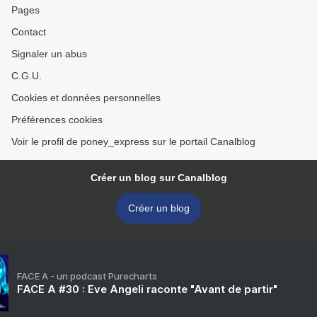
Pages
Contact
Signaler un abus
C.G.U.
Cookies et données personnelles
Préférences cookies
Voir le profil de poney_express sur le portail Canalblog
Créer un blog sur Canalblog
Créer un blog
FACE A - un podcast Purecharts
FACE A #30 : Eve Angeli raconte "Avant de partir"