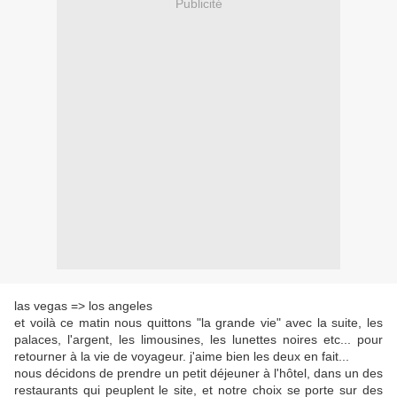
Publicité
las vegas => los angeles
et voilà ce matin nous quittons "la grande vie" avec la suite, les
palaces, l'argent, les limousines, les lunettes noires etc... pour
retourner à la vie de voyageur. j'aime bien les deux en fait...
nous décidons de prendre un petit déjeuner à l'hôtel, dans un des
restaurants qui peuplent le site, et notre choix se porte sur des