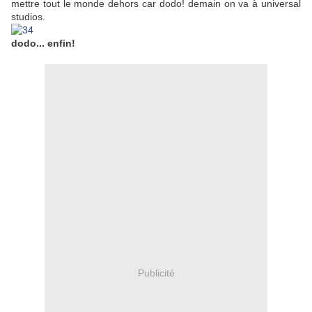
mettre tout le monde dehors car dodo! demain on va à universal
studios.
dodo... enfin!
Publicité